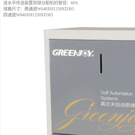
送水平传送装置到球分配机的管径：60A
球箱尺寸：两通道W640XH1250XD365
四通道W840XH1250XD365