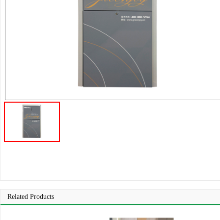
Related Products